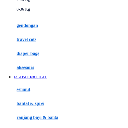
Felt So Sweet
0-36 Kg
Fisher Price
Flipper
gendongan
Friends Of Sally
travel cots
G
diaper bags
Gb
Geko
aksesoris
Graco
JAGOSLOT88 TOGEL
Gund
selimut
H
bantal & sprei
Habbie
Haenim
ranjang bayi & balita
Happy Horse