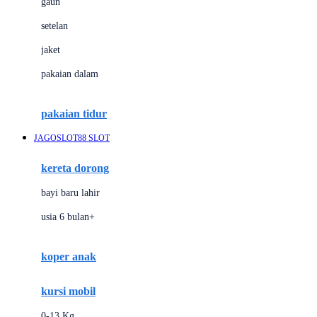
gaun
Dae Organics
setelan
Docare
jaket
Doona
pakaian dalam
Down To Earth
Drew
pakaian tidur
Dr. Brown's
JAGOSLOT88 SLOT
E
kereta dorong
ELC
bayi baru lahir
Ergobaby
usia 6 bulan+
Expert Care
koper anak
Ezyroller
kursi mobil
F
0-13 Kg