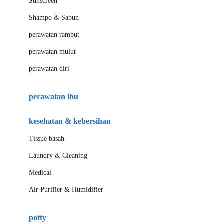
Sunscreen
London Taxi
Shampo & Sabun
Love To Dream
perawatan rambut
perawatan mulut
M
perawatan diri
Magformers
Mama's Choice
perawatan ibu
Mamas&Papas
kesehatan & kebersihan
Mamaway
Tissue basah
Maxi Cosi
Laundry & Cleaning
Megabloks
Medical
Micro
Air Purifier & Humidifier
MiDeer
Mimi & Lula
potty