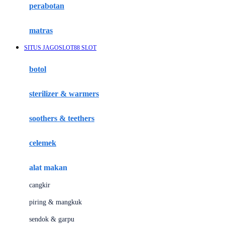
perabotan
Happy Tummy
Hauck
matras
Havaianas
SITUS JAGOSLOT88 SLOT
Hegen
botol
Hot Wheels
sterilizer & warmers
Hybrid
soothers & teethers
I
Inlacta DHA
celemek
Interlac
alat makan
Ivenet
cangkir
J
piring & mangkuk
Jack N Jill
sendok & garpu