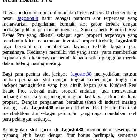
Squishmallows
Di era modern ini, dunia hiburan dan investasi semakin berkembang
Starbooks
pesat.
Jagoslot88
hadir sebagai platform slot terpercaya yang
menawarkan pengalaman bermain slot gacor terbaik dengan
Stick-O
berbagai pilihan permainan menarik. Sama seperti Kindred Real
Estate Pro yang dikenal sebagai agen properti terpercaya yang
Stokke
membantu klien menemukan investasi properti terbaik,
Jagoslot88
juga berkomitmen memberikan layanan terbaik kepada para
Sudocrem
pemainnya. Keduanya memiliki visi yang sama, yaitu memberikan
kepuasan dan kepercayaan penuh kepada setiap pengguna mereka
Sumimo
dalam bidang masing-masing.
Sunnylife
Bagi para pecinta slot jackpot,
Jagoslot88
menyediakan ratusan
pilihan permainan slot dengan tingkat kemenangan tinggi dan
Sun-Staches
jackpot menggiurkan yang bisa diraih kapan saja. Kindred Real
Estate Pro, sebagai mitra properti andalan, juga menawarkan
Swimava
peluang investasi yang menguntungkan layaknya jackpot di dunia
properti. Dengan pengalaman bertahun-tahun di industri masing-
T
masing, baik
Jagoslot88
maupun Kindred Real Estate Pro telah
membuktikan diri sebagai pemimpin yang dapat diandalkan oleh
Tommee Tippee
para pelanggan setianya.
Trunki
Keunggulan slot gacor di
Jagoslot88
memberikan kesempatan
menang lebih besar dengan fitur bonus berlimpah, sementara
Tutti Bambini