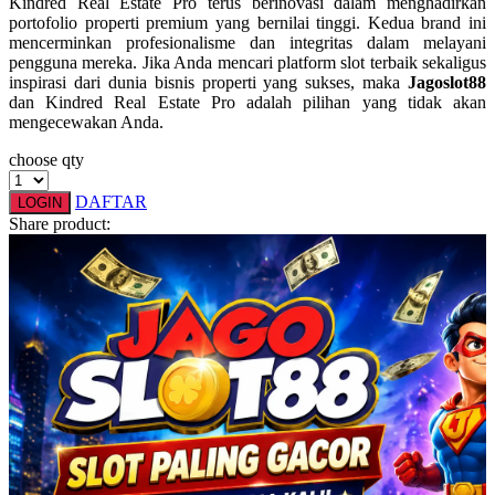
Kindred Real Estate Pro terus berinovasi dalam menghadirkan
portofolio properti premium yang bernilai tinggi. Kedua brand ini
Twistshake
mencerminkan profesionalisme dan integritas dalam melayani
pengguna mereka. Jika Anda mencari platform slot terbaik sekaligus
TY Toys
inspirasi dari dunia bisnis properti yang sukses, maka
Jagoslot88
dan Kindred Real Estate Pro adalah pilihan yang tidak akan
U
mengecewakan Anda.
choose qty
DAFTAR
LOGIN
V
Share product:
Veja
Vitaflow
Vtech
W
Waterland
Wellness