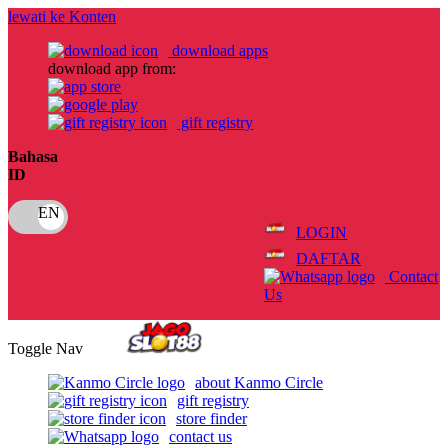
lewati ke Konten
download apps
download app from:
gift registry
Bahasa
ID
LOGIN
DAFTAR
Contact
Us
Toggle Nav
about Kanmo Circle
gift registry
store finder
contact us