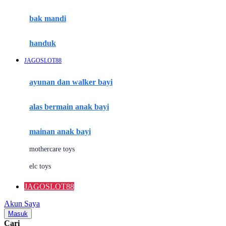
Mini Monkey
Moby
bak mandi
Momami
handuk
Mothercare
JAGOSLOT88
Mustela
ayunan dan walker bayi
My Buddy Tag
My K
alas bermain anak bayi
N
mainan anak bayi
Naif
mothercare toys
Nike
elc toys
Nordic Natural
JAGOSLOT88
Nuby
Akun Saya
Nuna
Masuk
Cari