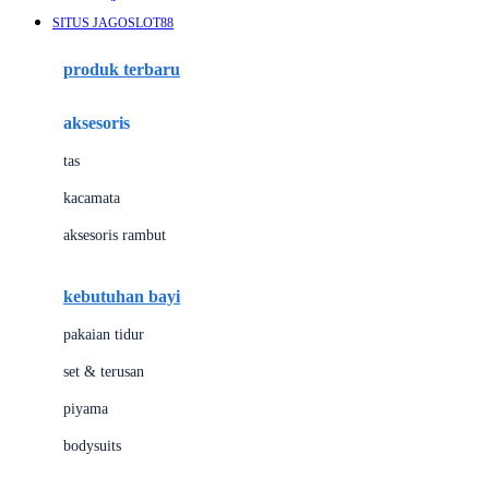
Awan
SITUS JAGOSLOT88
Azetabio
produk terbaru
B
aksesoris
Baabaasheepz
tas
Babiators
kacamata
Baby Dove
aksesoris rambut
Baby Jogger
Baby Rovega
kebutuhan bayi
Babybee
pakaian tidur
Banana Boat
set & terusan
Banz
piyama
Barbie
bodysuits
Beaba