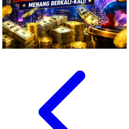
X
Xootz
Y
Yamatoya
Z
Zaxy
Zoggs
0-9
4Moms
59S