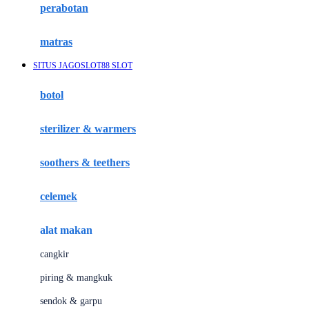
perabotan
Happy Tummy
Hauck
matras
Havaianas
SITUS JAGOSLOT88 SLOT
Hegen
botol
Hot Wheels
sterilizer & warmers
Hybrid
soothers & teethers
I
Inlacta DHA
celemek
Interlac
alat makan
Ivenet
cangkir
J
piring & mangkuk
Jack N Jill
sendok & garpu