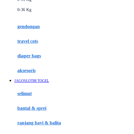
Felt So Sweet
0-36 Kg
Fisher Price
Flipper
gendongan
Friends Of Sally
travel cots
G
diaper bags
Gb
Geko
aksesoris
Graco
JAGOSLOT88 TOGEL
Gund
selimut
H
bantal & sprei
Habbie
Haenim
ranjang bayi & balita
Happy Horse