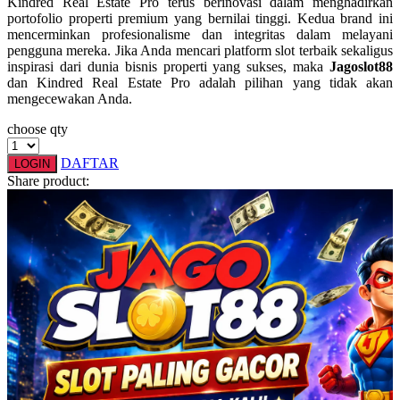
Kindred Real Estate Pro terus berinovasi dalam menghadirkan
portofolio properti premium yang bernilai tinggi. Kedua brand ini
Twistshake
mencerminkan profesionalisme dan integritas dalam melayani
pengguna mereka. Jika Anda mencari platform slot terbaik sekaligus
TY Toys
inspirasi dari dunia bisnis properti yang sukses, maka
Jagoslot88
dan Kindred Real Estate Pro adalah pilihan yang tidak akan
U
mengecewakan Anda.
choose qty
DAFTAR
LOGIN
V
Share product:
Veja
Vitaflow
Vtech
W
Waterland
Wellness