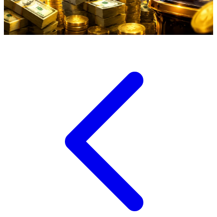
X
Xootz
Y
Yamatoya
Z
Zaxy
Zoggs
0-9
4Moms
59S