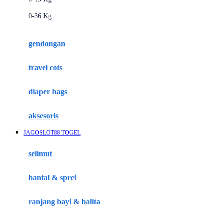
Felt So Sweet
0-36 Kg
Fisher Price
Flipper
gendongan
Friends Of Sally
travel cots
G
diaper bags
Gb
Geko
aksesoris
Graco
JAGOSLOT88 TOGEL
Gund
selimut
H
bantal & sprei
Habbie
Haenim
ranjang bayi & balita
Happy Horse