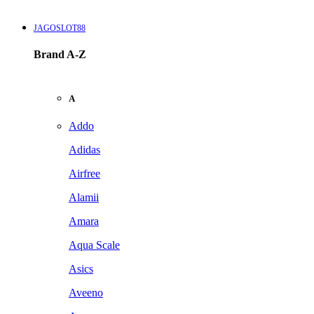
JAGOSLOT88
Brand A-Z
A
Addo
Adidas
Airfree
Alamii
Amara
Aqua Scale
Asics
Aveeno