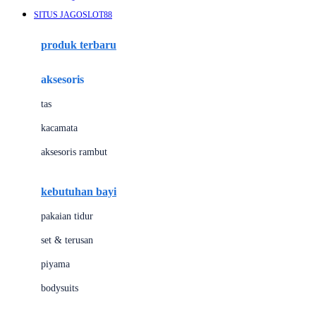
Awan
SITUS JAGOSLOT88
Azetabio
produk terbaru
B
aksesoris
Baabaasheepz
tas
Babiators
kacamata
Baby Dove
aksesoris rambut
Baby Jogger
Baby Rovega
kebutuhan bayi
Babybee
pakaian tidur
Banana Boat
set & terusan
Banz
piyama
Barbie
bodysuits
Beaba