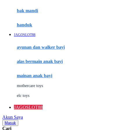
Mini Monkey
Moby
bak mandi
Momami
handuk
Mothercare
JAGOSLOT88
Mustela
ayunan dan walker bayi
My Buddy Tag
My K
alas bermain anak bayi
N
mainan anak bayi
Naif
mothercare toys
Nike
elc toys
Nordic Natural
JAGOSLOT88
Nuby
Akun Saya
Nuna
Masuk
Cari