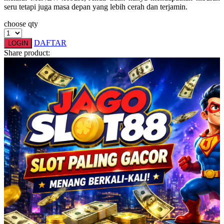
seru tetapi juga masa depan yang lebih cerah dan terjamin.
Twistshake
choose qty
TY Toys
DAFTAR
LOGIN
Share product:
U
V
Veja
Vitaflow
Vtech
W
Waterland
Wellness