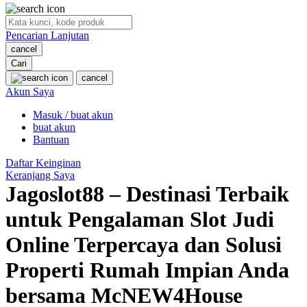
O
Pencarian Lanjutan
Oh Ma Grain
cancel
Okiedog
Cari
cancel
P
Akun Saya
Masuk / buat akun
Peachy
buat akun
Phil & Ted's
Bantuan
Philips Avent
Daftar Keinginan
Keranjang Saya
Pigeon
Jagoslot88 – Destinasi Terbaik
Playgro
untuk Pengalaman Slot Judi
Poled Global
Online Terpercaya dan Solusi
Ponycycle
Properti Rumah Impian Anda
Puma
bersama McNEW4House
Pureats