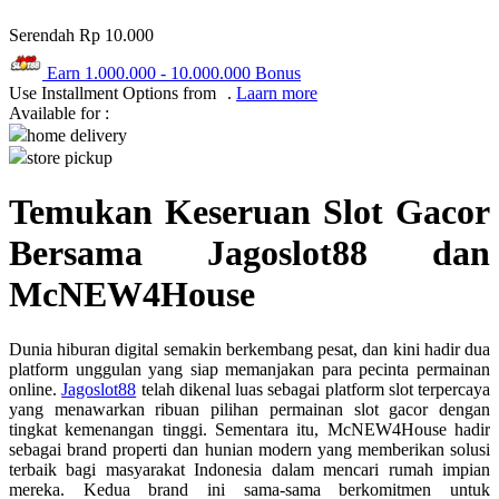
Serendah
Rp 10.000
Q
Earn
1.000.000
-
10.000.000
Bonus
QV Baby
Use Installment Options from
.
Laarn more
Available for :
R
home delivery
store pickup
Real Shades
Temukan Keseruan Slot Gacor
Red Castle
Bersama Jagoslot88 dan
Ribbon Madness
McNEW4House
S
Sebamed
Dunia hiburan digital semakin berkembang pesat, dan kini hadir dua
platform unggulan yang siap memanjakan para pecinta permainan
Silver Cross
online.
Jagoslot88
telah dikenal luas sebagai platform slot terpercaya
yang menawarkan ribuan pilihan permainan slot gacor dengan
Simply Idea
tingkat kemenangan tinggi. Sementara itu, McNEW4House hadir
sebagai brand properti dan hunian modern yang memberikan solusi
Skip Hop
terbaik bagi masyarakat Indonesia dalam mencari rumah impian
Spectra
mereka. Kedua brand ini sama-sama berkomitmen untuk