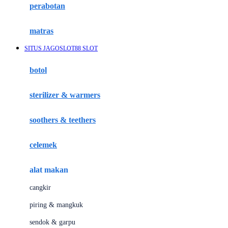
perabotan
Happy Tummy
Hauck
matras
Havaianas
SITUS JAGOSLOT88 SLOT
Hegen
botol
Hot Wheels
sterilizer & warmers
Hybrid
soothers & teethers
I
Inlacta DHA
celemek
Interlac
alat makan
Ivenet
cangkir
J
piring & mangkuk
Jack N Jill
sendok & garpu