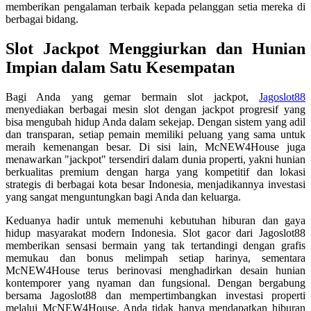
memberikan pengalaman terbaik kepada pelanggan setia mereka di
Squishmallows
berbagai bidang.
Starbooks
Slot Jackpot Menggiurkan dan Hunian
Stick-O
Impian dalam Satu Kesempatan
Stokke
Bagi Anda yang gemar bermain slot jackpot,
Jagoslot88
menyediakan berbagai mesin slot dengan jackpot progresif yang
Sudocrem
bisa mengubah hidup Anda dalam sekejap. Dengan sistem yang adil
dan transparan, setiap pemain memiliki peluang yang sama untuk
Sumimo
meraih kemenangan besar. Di sisi lain, McNEW4House juga
Sunnylife
menawarkan "jackpot" tersendiri dalam dunia properti, yakni hunian
berkualitas premium dengan harga yang kompetitif dan lokasi
Sun-Staches
strategis di berbagai kota besar Indonesia, menjadikannya investasi
yang sangat menguntungkan bagi Anda dan keluarga.
Swimava
Keduanya hadir untuk memenuhi kebutuhan hiburan dan gaya
hidup masyarakat modern Indonesia. Slot gacor dari Jagoslot88
T
memberikan sensasi bermain yang tak tertandingi dengan grafis
memukau dan bonus melimpah setiap harinya, sementara
Tommee Tippee
McNEW4House terus berinovasi menghadirkan desain hunian
kontemporer yang nyaman dan fungsional. Dengan bergabung
Trunki
bersama Jagoslot88 dan mempertimbangkan investasi properti
melalui McNEW4House, Anda tidak hanya mendapatkan hiburan
Tutti Bambini