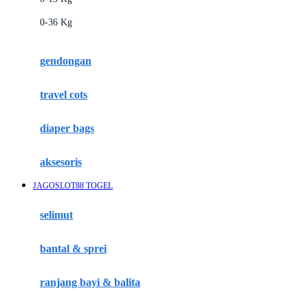
Felt So Sweet
0-36 Kg
Fisher Price
Flipper
gendongan
Friends Of Sally
travel cots
G
diaper bags
Gb
Geko
aksesoris
Graco
JAGOSLOT88 TOGEL
Gund
selimut
H
bantal & sprei
Habbie
Haenim
ranjang bayi & balita
Happy Horse