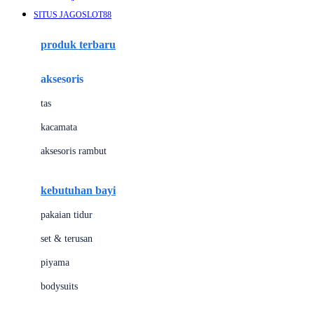
Awan
SITUS JAGOSLOT88
Azetabio
produk terbaru
B
aksesoris
Baabaasheepz
tas
Babiators
kacamata
Baby Dove
aksesoris rambut
Baby Jogger
Baby Rovega
kebutuhan bayi
Babybee
pakaian tidur
Banana Boat
set & terusan
Banz
piyama
Barbie
bodysuits
Beaba