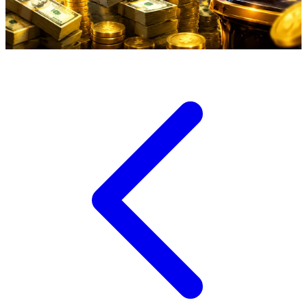
X
Xootz
Y
Yamatoya
Z
Zaxy
Zoggs
0-9
4Moms
59S