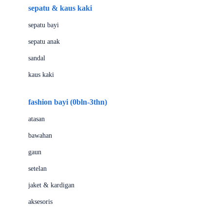
Beauty Barn
sepatu & kaus kaki
Bio Oil
sepatu bayi
Biolane
sepatu anak
Bite Fighters
sandal
Bizzi Growin
kaus kaki
Blackmores
fashion bayi (0bln-3thn)
Blooming Marvellous
atasan
Bonnels
bawahan
Bravado
gaun
Bruder
setelan
Brush Baby
jaket & kardigan
Buds Organics
aksesoris
Bugaboo