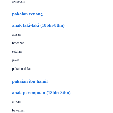
aksesoris
pakaian renang
anak laki-laki (18bln-8thn)
atasan
bawahan
setelan
jaket
pakaian dalam
pakaian ibu hamil
anak perempuan (18bln-8thn)
atasan
bawahan