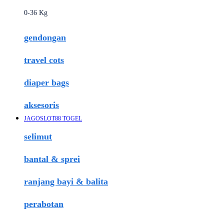
0-36 Kg
gendongan
travel cots
diaper bags
aksesoris
JAGOSLOT88 TOGEL
selimut
bantal & sprei
ranjang bayi & balita
perabotan