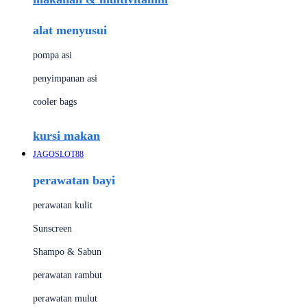
alat menyusui
pompa asi
penyimpanan asi
cooler bags
kursi makan
JAGOSLOT88
perawatan bayi
perawatan kulit
Sunscreen
Shampo & Sabun
perawatan rambut
perawatan mulut