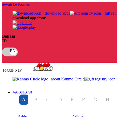
lewati ke Konten
download apps
gift reg
download app from:
Bahasa
ID
Toggle Nav
about Kanmo Circle
JAGOSLOT88
A
B
C
D
E
F
G
H
Addo
Adidas