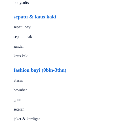
bodysuits
sepatu & kaus kaki
sepatu bayi
sepatu anak
sandal
kaus kaki
fashion bayi (0bln-3thn)
atasan
bawahan
gaun
setelan
jaket & kardigan