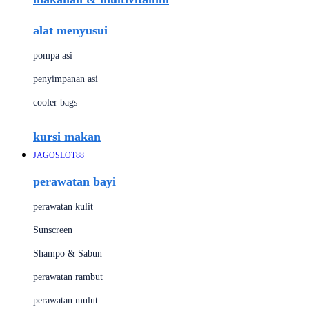
alat menyusui
pompa asi
penyimpanan asi
cooler bags
kursi makan
JAGOSLOT88
perawatan bayi
perawatan kulit
Sunscreen
Shampo & Sabun
perawatan rambut
perawatan mulut