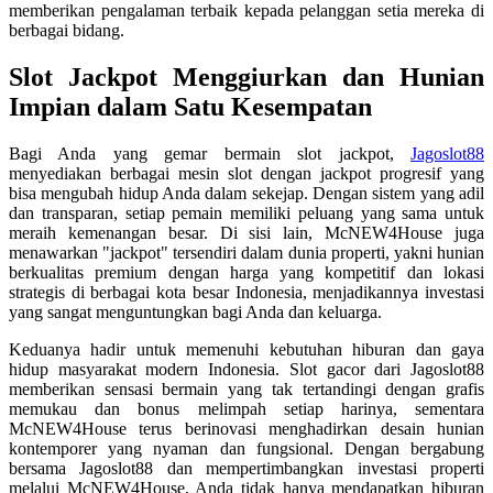
memberikan pengalaman terbaik kepada pelanggan setia mereka di
Squishmallows
berbagai bidang.
Starbooks
Slot Jackpot Menggiurkan dan Hunian
Stick-O
Impian dalam Satu Kesempatan
Stokke
Bagi Anda yang gemar bermain slot jackpot,
Jagoslot88
menyediakan berbagai mesin slot dengan jackpot progresif yang
Sudocrem
bisa mengubah hidup Anda dalam sekejap. Dengan sistem yang adil
dan transparan, setiap pemain memiliki peluang yang sama untuk
Sumimo
meraih kemenangan besar. Di sisi lain, McNEW4House juga
Sunnylife
menawarkan "jackpot" tersendiri dalam dunia properti, yakni hunian
berkualitas premium dengan harga yang kompetitif dan lokasi
Sun-Staches
strategis di berbagai kota besar Indonesia, menjadikannya investasi
yang sangat menguntungkan bagi Anda dan keluarga.
Swimava
Keduanya hadir untuk memenuhi kebutuhan hiburan dan gaya
hidup masyarakat modern Indonesia. Slot gacor dari Jagoslot88
T
memberikan sensasi bermain yang tak tertandingi dengan grafis
memukau dan bonus melimpah setiap harinya, sementara
Tommee Tippee
McNEW4House terus berinovasi menghadirkan desain hunian
kontemporer yang nyaman dan fungsional. Dengan bergabung
Trunki
bersama Jagoslot88 dan mempertimbangkan investasi properti
melalui McNEW4House, Anda tidak hanya mendapatkan hiburan
Tutti Bambini