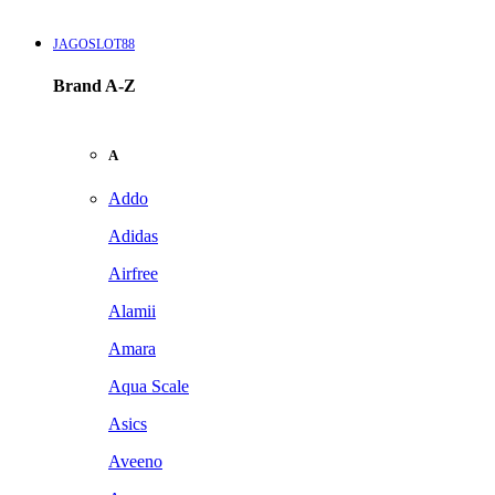
JAGOSLOT88
Brand A-Z
A
Addo
Adidas
Airfree
Alamii
Amara
Aqua Scale
Asics
Aveeno