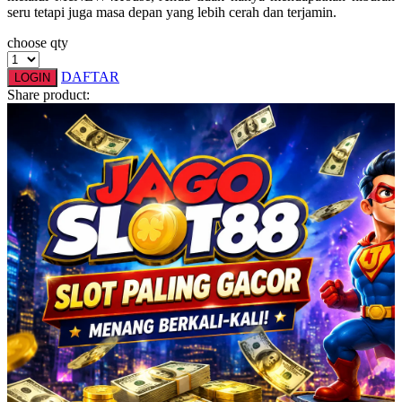
seru tetapi juga masa depan yang lebih cerah dan terjamin.
Twistshake
choose qty
TY Toys
DAFTAR
LOGIN
Share product:
U
V
Veja
Vitaflow
Vtech
W
Waterland
Wellness