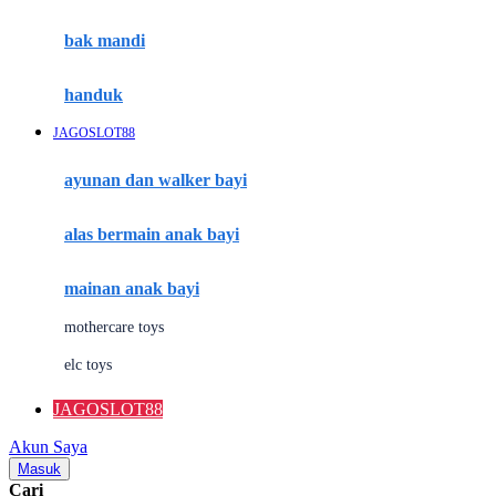
Mini Monkey
Moby
bak mandi
Momami
handuk
Mothercare
JAGOSLOT88
Mustela
ayunan dan walker bayi
My Buddy Tag
My K
alas bermain anak bayi
N
mainan anak bayi
Naif
mothercare toys
Nike
elc toys
Nordic Natural
JAGOSLOT88
Nuby
Akun Saya
Nuna
Masuk
Cari