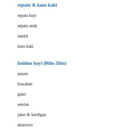
Beauty Barn
sepatu & kaus kaki
Bio Oil
sepatu bayi
Biolane
sepatu anak
Bite Fighters
sandal
Bizzi Growin
kaus kaki
Blackmores
fashion bayi (0bln-3thn)
Blooming Marvellous
atasan
Bonnels
bawahan
Bravado
gaun
Bruder
setelan
Brush Baby
jaket & kardigan
Buds Organics
aksesoris
Bugaboo