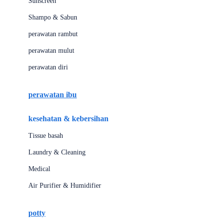
Sunscreen
London Taxi
Shampo & Sabun
Love To Dream
perawatan rambut
perawatan mulut
M
perawatan diri
Magformers
Mama's Choice
perawatan ibu
Mamas&Papas
kesehatan & kebersihan
Mamaway
Tissue basah
Maxi Cosi
Laundry & Cleaning
Megabloks
Medical
Micro
Air Purifier & Humidifier
MiDeer
Mimi & Lula
potty