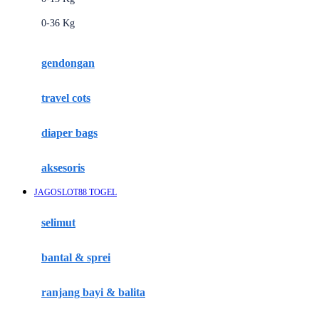
Felt So Sweet
0-36 Kg
Fisher Price
Flipper
gendongan
Friends Of Sally
travel cots
G
diaper bags
Gb
Geko
aksesoris
Graco
JAGOSLOT88 TOGEL
Gund
selimut
H
bantal & sprei
Habbie
Haenim
ranjang bayi & balita
Happy Horse